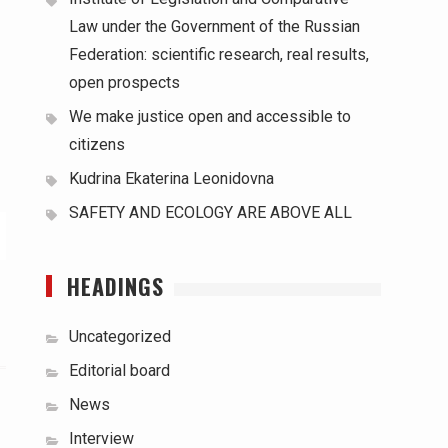
Law under the Government of the Russian
Federation: scientific research, real results,
open prospects
We make justice open and accessible to
citizens
Kudrina Ekaterina Leonidovna
SAFETY AND ECOLOGY ARE ABOVE ALL
HEADINGS
Uncategorized
Editorial board
News
Interview