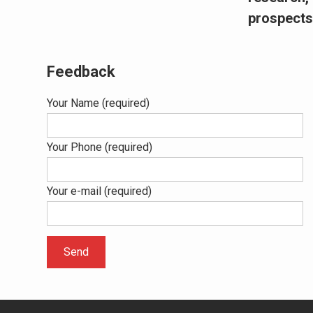
prospect
Feedback
Your Name (required)
Your Phone (required)
Your e-mail (required)