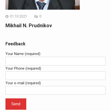
01.10.2021
0
Mikhail N. Prudnikov
Feedback
Your Name (required)
Your Phone (required)
Your e-mail (required)