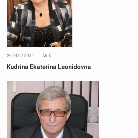
04.07.2022
0
Kudrina Ekaterina Leonidovna