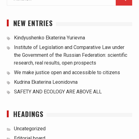
для:
NEW ENTRIES
Kindyushenko Ekaterina Yurievna
Institute of Legislation and Comparative Law under
the Government of the Russian Federation: scientific
research, real results, open prospects
We make justice open and accessible to citizens
Kudrina Ekaterina Leonidovna
SAFETY AND ECOLOGY ARE ABOVE ALL
HEADINGS
Uncategorized
Editorial board