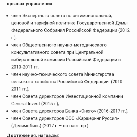
органах управления:
член Экспертного совета по антимонопольной,
ценовой и тарифной политике Государственной Думы
Федерального Собрания Российской Федерации (2012
г.);
член Общественного научно-методического
консультативного совета при Центральной
избирательной комиссии Российской Федерации в
2010-2011 гг.;
член научно-технического совета Министерства
сельского хозяйства Российской Федерации (2010-
2011 гг.);
член Совета директоров Инвестиционной компании
General Invest (2015 г.);
член Совета директоров Банка «Онего» (2016-2017 гг.);
член Совета директоров ООО «Каршеринг Руссия»
(Делимобиль) (2017 г. – по наст. вр.)
Достижения, награды: