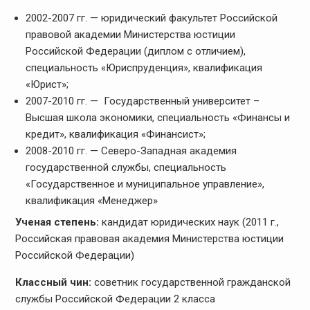
2002-2007 гг. — юридический факультет Российской
правовой академии Министерства юстиции
Российской Федерации (диплом с отличием),
специальность «Юриспруденция», квалификация
«Юрист»;
2007-2010 гг. — Государственный университет –
Высшая школа экономики, специальность «Финансы и
кредит», квалификация «Финансист»;
2008-2010 гг. — Северо-Западная академия
государственной службы, специальность
«Государственное и муниципальное управление»,
квалификация «Менеджер»
Ученая степень:
кандидат юридических наук (2011 г.,
Российская правовая академия Министерства юстиции
Российской Федерации)
Классный чин:
советник государственной гражданской
службы Российской Федерации 2 класса