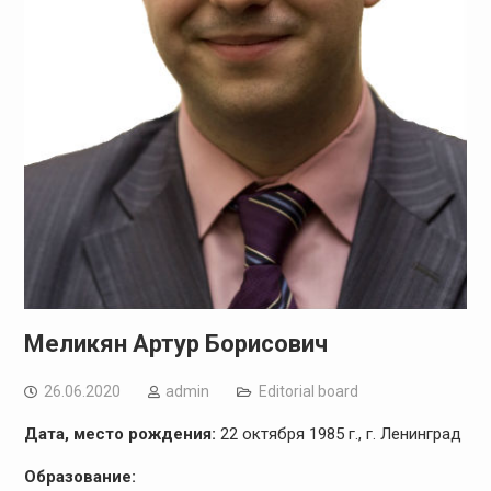
Меликян Артур Борисович
26.06.2020
admin
Editorial board
Дата, место рождения:
22 октября 1985 г., г. Ленинград
Образование: