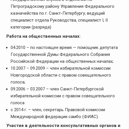
Петроградскому району Управления Федерального
казначейства по г. Санкт-Петербургу; ведущий
специалист отдела Руководства, специалист I, II
категории (разряда)
Работа на общественных началах:
04.2010 – по настоящее время — помощник депутата
Государственной Думы Федерального Собрания
Российской Федерации на общественных началах;
10.2007 – 09.2009 – член избирательной комиссии
Новгородской области с правом совещательного
голоса;
09.2006 – 03.2007 – член Санкт-Петербургской
избирательной комиссии с правом совещательного
голоса
с 2014 г. – член, секретарь Правовой комиссии
Международной федерации самбо (ФИАС).
Участие в деятельности консультативных органов и