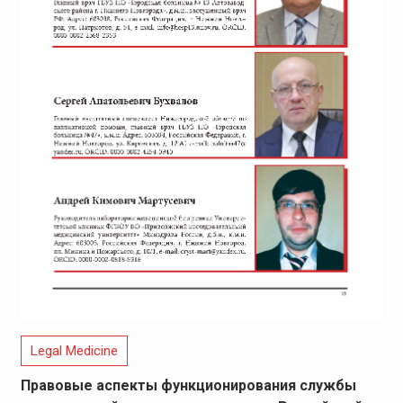
Legal Medicine
Правовые аспекты функционирования службы