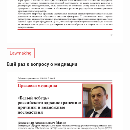
Lawmaking
Ещё раз к вопросу о медиации