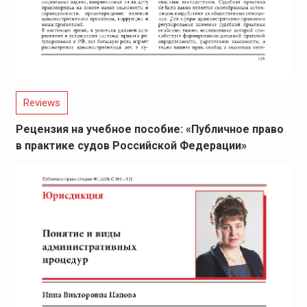
Reviews
Рецензия на учебное пособие: «Публичное право
в практике судов Российской Федерации»