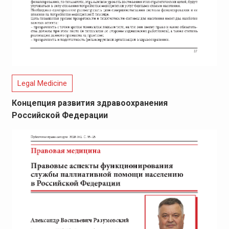
Legal Medicine
Концепция развития здравоохранения
Российской Федерации