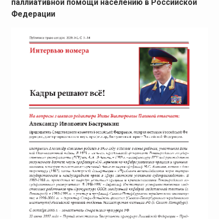
паллиативной помощи населению в Российской
Федерации