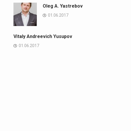
Oleg A. Yastrebov
01.06.2017
Vitaly Andreevich Yusupov
01.06.2017