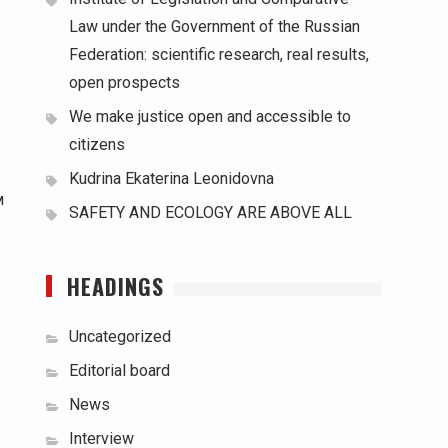
Law under the Government of the Russian
Federation: scientific research, real results,
open prospects
We make justice open and accessible to
citizens
Kudrina Ekaterina Leonidovna
м
SAFETY AND ECOLOGY ARE ABOVE ALL
HEADINGS
Uncategorized
Editorial board
News
Interview