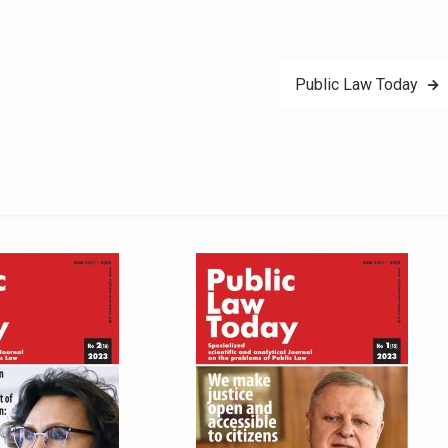
Public Law Today